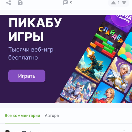
9
1
Все комментарии
Автора