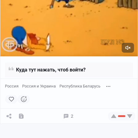
Куда тут нажать, чтоб войти?
Россия
Россия и Украина
Республика Беларусь
2