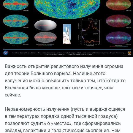
Важность открытия реликтового излучения огромна
для теории Большого взрыва. Наличие этого
излучения можно объяснить только тем, что когда-то
Вселенная была меньше, плотнее и горячее, чем
сейчас.
Неравномерность излучения (пусть и выражающиеся
в температурах порядка одной тысячной градуса)
позволяют судить о «местах», где сформировались
звёзды, галактики и галактические скопления. Чем