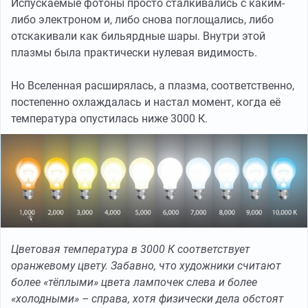
Испускаемые фотоны просто сталкивались с каким-
либо электроном и, либо снова поглощались, либо
отскакивали как бильярдные шары. Внутри этой
плазмы была практически нулевая видимость.
Но Вселенная расширялась, а плазма, соответственно,
постепенно охлаждалась и настал момент, когда её
температура опустилась ниже 3000 К.
Цветовая температура в 3000 К соответствует
оранжевому цвету. Забавно, что художники считают
более «тёплыми» цвета лампочек слева и более
«холодными» – справа, хотя физически дела обстоят