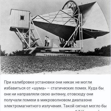
При калибровке установки они никак не могли
избавиться от «шума» – статических помех. Куда бы
они ни направляли свою антенну, отовсюду они
получали помехи в микроволновом диапазоне
электромагнитного излучения. Такой сигнал могло бы