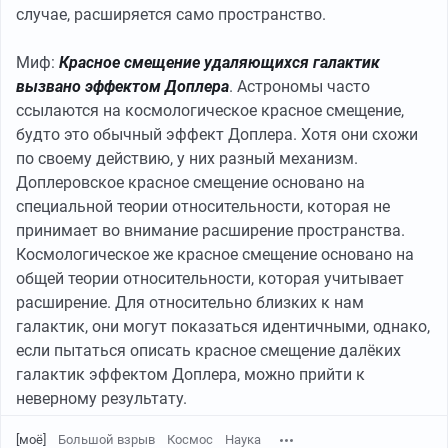
случае, расширяется само пространство.
Миф:
Красное смещение удаляющихся галактик
вызвано эффектом Доплера
. Астрономы часто
ссылаются на космологическое красное смещение,
будто это обычный эффект Доплера. Хотя они схожи
по своему действию, у них разный механизм.
Доплеровское красное смещение основано на
специальной теории относительности, которая не
принимает во внимание расширение пространства.
Космологическое же красное смещение основано на
общей теории относительности, которая учитывает
расширение. Для относительно близких к нам
галактик, они могут показаться идентичными, однако,
если пытаться описать красное смещение далёких
галактик эффектом Доплера, можно прийти к
неверному результату.
[моё]
Большой взрыв
Космос
Наука