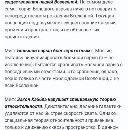
существования нашей Вселенной.
На самом деле,
сама теория Большого взрыва ничего не говорит о
непосредственном рождении Вселенной. Текущая
концепция подразумевает существование энергии,
времени и пространства, и не объясняет их
происхождения.
Миф:
Большой взрыв был «крохотным»
. Многие,
пытаясь визуализировать большой взрыв (я – не
исключение), пытаются сравнивать Большой взрыв с
повседневными объектами. Это сравнение, однако,
верно только в части Наблюдаемой Вселенной, а не
всей Вселенной.
Миф:
Закон Хаббла нарушает специальную теорию
относительности
. Действительно, дальние галактики
удаляются от нас быстрее скорости света. Однако,
специальная теория относительности применима
только к движению сквозь пространство. В данном