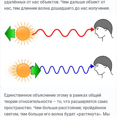
удалённых от нас объектов. Чем дальше объект от
нас, тем длиннее волна дошедшего до нас излучения.
Единственное объяснение этому в рамках общей
теории относительности – то, что расширяется само
пространство. Чем больше расстояние, пройдённое
светом, тем больше его волна будет «растянута». Мы