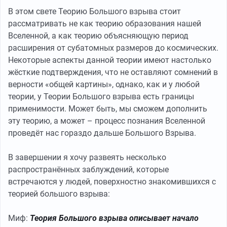
В этом свете Теорию Большого взрыва стоит
рассматривать не как теорию образования нашей
Вселенной, а как теорию объясняющую период
расширения от субатомных размеров до космических.
Некоторые аспекты данной теории имеют настолько
жёсткие подтверждения, что не оставляют сомнений в
верности «общей картины», однако, как и у любой
теории, у Теории Большого взрыва есть границы
применимости. Может быть, мы сможем дополнить
эту теорию, а может – процесс познания Вселенной
проведёт нас гораздо дальше Большого Взрыва.
В завершении я хочу развеять несколько
распространённых заблуждений, которые
встречаются у людей, поверхностно знакомившихся с
теорией большого взрыва:
Миф:
Теория Большого взрыва описывает начало