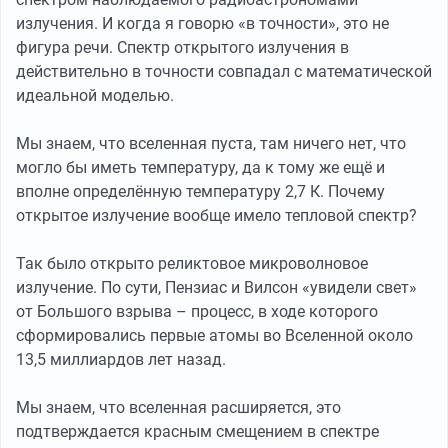
излучения. И когда я говорю «в точности», это не
фигура речи. Спектр открытого излучения в
действительно в точности совпадал с математической
идеальной моделью.
Мы знаем, что вселенная пуста, там ничего нет, что
могло бы иметь температуру, да к тому же ещё и
вполне определённую температуру 2,7 К. Почему
открытое излучение вообще имело тепловой спектр?
Так было открыто реликтовое микроволновое
излучение. По сути, Пензиас и Вилсон «увидели свет»
от Большого взрыва – процесс, в ходе которого
сформировались первые атомы во Вселенной около
13,5 миллиардов лет назад.
Мы знаем, что вселенная расширяется, это
подтверждается красным смещением в спектре