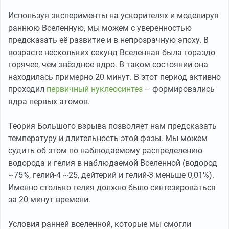
Используя эксперименты на ускорителях и моделируя
раннюю Вселенную, мы можем с уверенностью
предсказать её развитие и в непрозрачную эпоху. В
возрасте нескольких секунд Вселенная была гораздо
горячее, чем звёздное ядро. В таком состоянии она
находилась примерно 20 минут. В этот период активно
проходил
первичный нуклеосинтез
– формировались
ядра первых атомов.
Теория Большого взрыва позволяет нам предсказать
температуру и длительность этой фазы. Мы можем
судить об этом по наблюдаемому распределению
водорода и гелия в наблюдаемой Вселенной (водород
~75%, гелий-4 ~25, дейтерий и гелий-3 меньше 0,01%).
Именно столько гелия должно было синтезироваться
за 20 минут времени.
Условия ранней вселенной, которые мы смогли