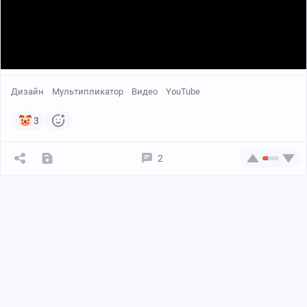
Дизайн
Мультипликатор
Видео
YouTube
3
2