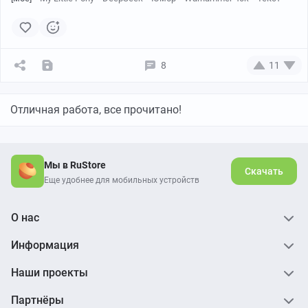
8
11
Отличная работа, все прочитано!
Мы в RuStore
Скачать
Еще удобнее для мобильных устройств
О нас
Информация
Наши проекты
Партнёры