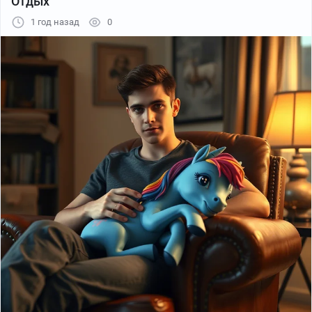
Отдых
1 год назад
0