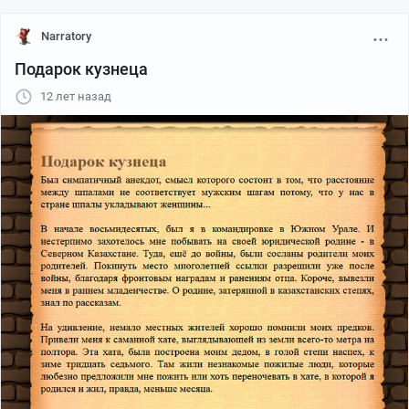
Narratory
Подарок кузнеца
12 лет назад