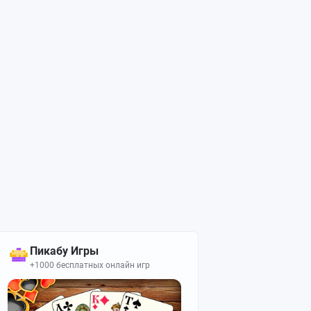
Пикабу Игры
+1000 бесплатных онлайн игр