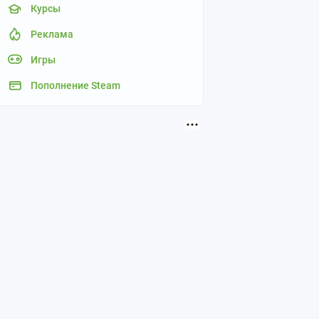
Курсы
Реклама
Игры
Пополнение Steam