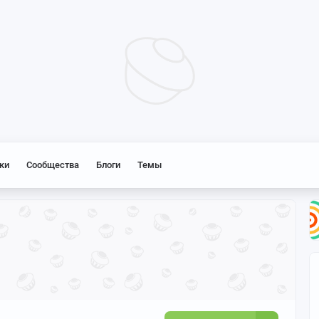
ки
Сообщества
Блоги
Темы