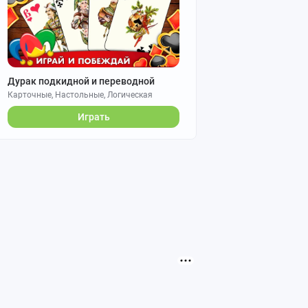
Дурак подкидной и переводной
Карточные, Настольные, Логическая
Играть