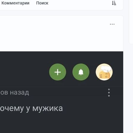
Комментарии
Поиск