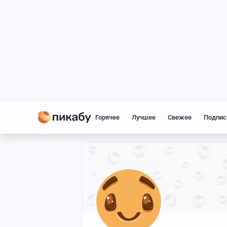
Горячее
Лучшее
Свежее
Подпис