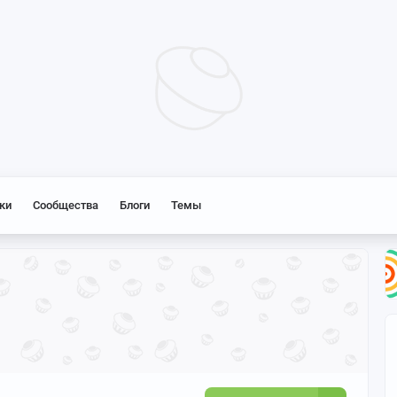
ки
Сообщества
Блоги
Темы