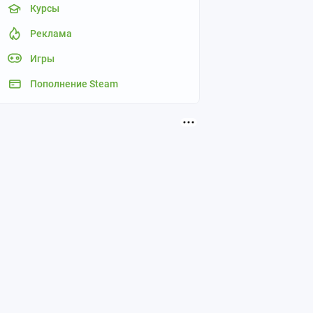
Курсы
Реклама
Игры
Пополнение Steam