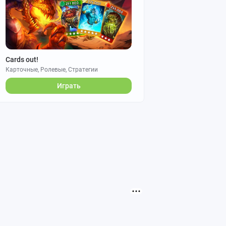
Cards out!
Карточные, Ролевые, Стратегии
Играть