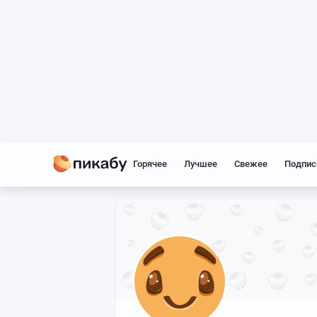
Горячее
Лучшее
Свежее
Подпис