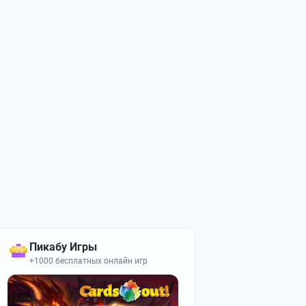
Пикабу Игры
+1000 бесплатных онлайн игр