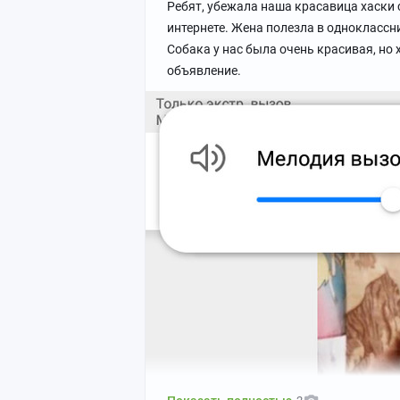
Ребят, убежала наша красавица хаски 
интернете. Жена полезла в одноклассн
Собака у нас была очень красивая, но 
объявление.