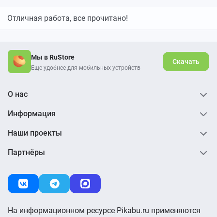
Отличная работа, все прочитано!
Мы в RuStore
Скачать
Еще удобнее для мобильных устройств
О нас
Информация
Наши проекты
Партнёры
На информационном ресурсе Pikabu.ru применяются