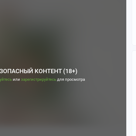
ЗОПАСНЫЙ КОНТЕНТ (18+)
уйтесь
или
зарегистрируйтесь
для просмотра