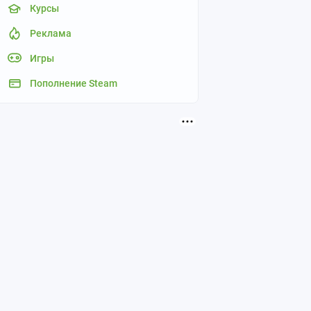
Курсы
Реклама
Игры
Пополнение Steam