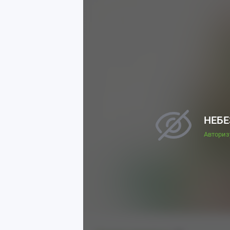
НЕБЕ
Авториз