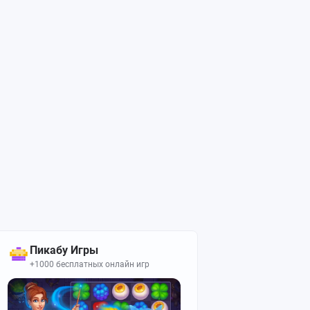
Пикабу Игры
+1000 бесплатных онлайн игр