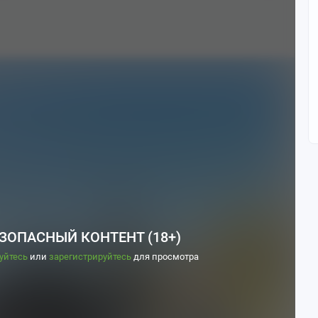
ЗОПАСНЫЙ КОНТЕНТ (18+)
уйтесь
или
зарегистрируйтесь
для просмотра