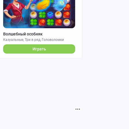
Волшебный особняк
Казуальные, Три в ряд, Головоломки
Играть