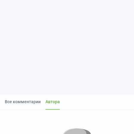
Все комментарии
Автора