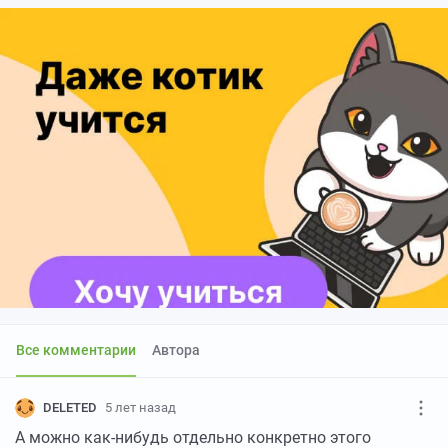
Все комментарии
Автора
DELETED
5 лет назад
А можно как-нибудь отдельно конкретно этого