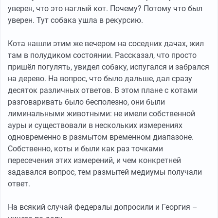
уверен, что это наглый кот. Почему? Потому что был
уверен. Тут собака ушла в рекурсию.
Кота нашли этим же вечером на соседних дачах, жил
там в полудиком состоянии. Рассказал, что просто
пришёл погулять, увидел собаку, испугался и забрался
на дерево. На вопрос, что было дальше, дал сразу
десяток различных ответов. В этом плане с котами
разговаривать было бесполезно, они были
лиминальными животными: не имели собственной
ауры и существовали в нескольких измерениях
одновременно в размытом временном диапазоне.
Собственно, коты и были как раз точками
пересечения этих измерений, и чем конкретней
задавался вопрос, тем размытей медиумы получали
ответ.
На всякий случай федералы допросили и Георгия –