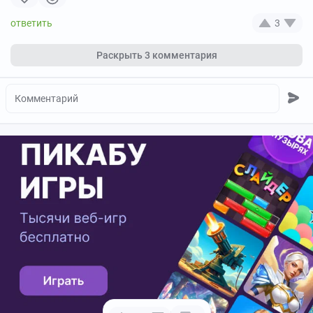
3
Раскрыть
3 комментария