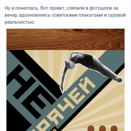
Ну и понеслась. Вот проект, слепили в фотошопе за
вечер, вдохновляясь советскими плакатами и суровой
реальностью: