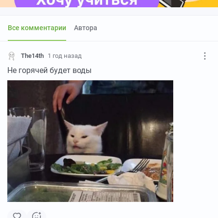
Все комментарии
Автора
The14th
1 год назад
Не горячей будет воды