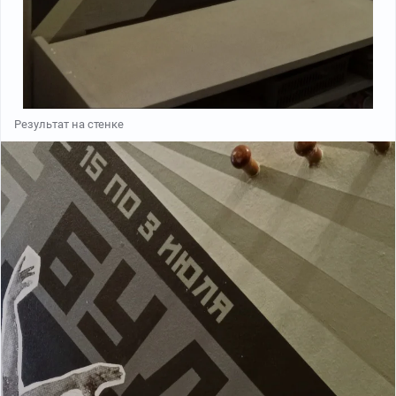
Результат на стенке