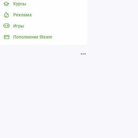
Курсы
Реклама
Игры
Пополнение Steam