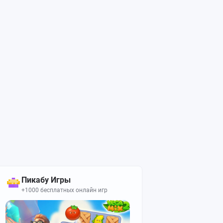
Пикабу Игры
+1000 бесплатных онлайн игр