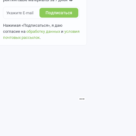
Подписаться
Нажимая «Подписаться», я даю
согласие на
обработку данных
и
условия
почтовых рассылок
.