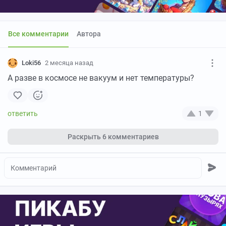
Все комментарии
Автора
Loki56
2 месяца назад
А разве в космосе не вакуум и нет температуры?
1
Раскрыть
6 комментариев