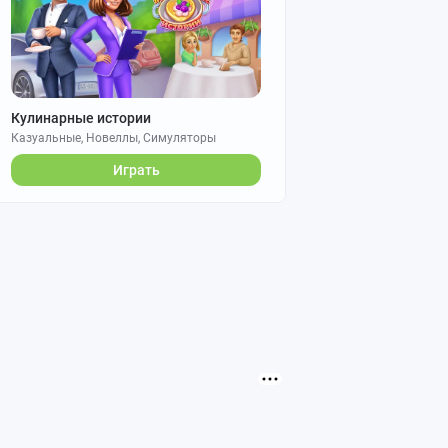
Кулинарные истории
Казуальные, Новеллы, Симуляторы
Играть