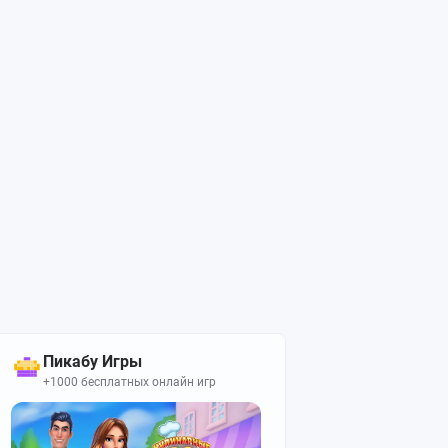
Пикабу Игры
+1000 бесплатных онлайн игр