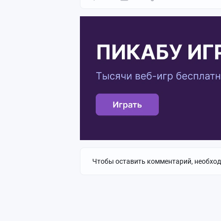
Чтобы оставить комментарий, необхо