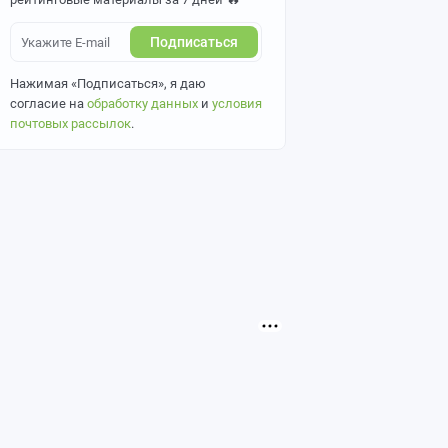
Подписаться
Нажимая «Подписаться», я даю
согласие на
обработку данных
и
условия
почтовых рассылок
.