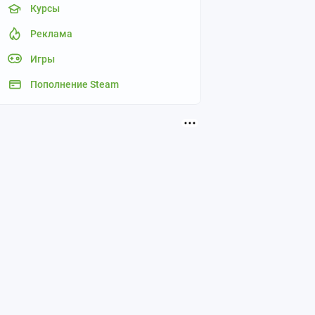
Курсы
Реклама
Игры
Пополнение Steam