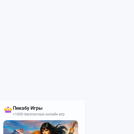
Пикабу Игры
+1000 бесплатных онлайн игр