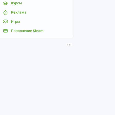
Курсы
Реклама
Игры
Пополнение Steam