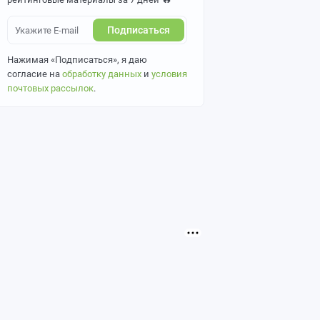
Подписаться
Нажимая «Подписаться», я даю
согласие на
обработку данных
и
условия
почтовых рассылок
.