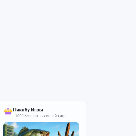
Пикабу Игры
+1000 бесплатных онлайн игр