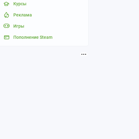
Курсы
Реклама
Игры
Пополнение Steam