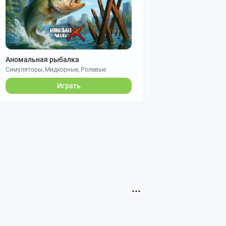
Аномальная рыбалка
Симуляторы, Мидкорные, Ролевые
Играть