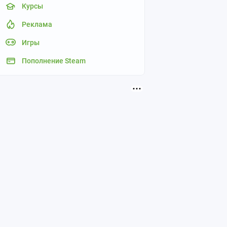
Курсы
Реклама
Игры
Пополнение Steam