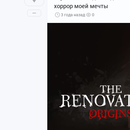
хоррор моей мечты
3 года назад
0