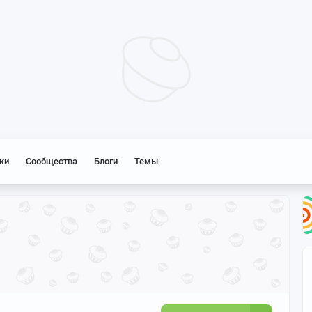
ки
Сообщества
Блоги
Темы