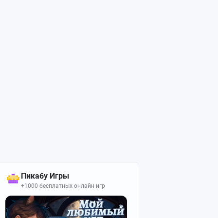
Пикабу Игры
+1000 бесплатных онлайн игр