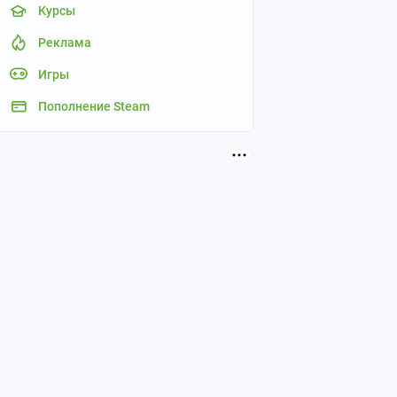
Курсы
Реклама
Игры
Пополнение Steam