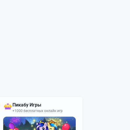
Пикабу Игры
+1000 бесплатных онлайн игр