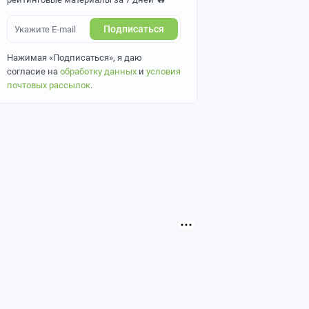
Подписаться
Нажимая «Подписаться», я даю
согласие на
обработку данных
и
условия
почтовых рассылок
.