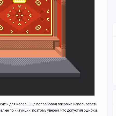
енты для ковра. Еще попробовал впервые использовать
ал ее по интуиции, поэтому уверен, что допустил ошибки.