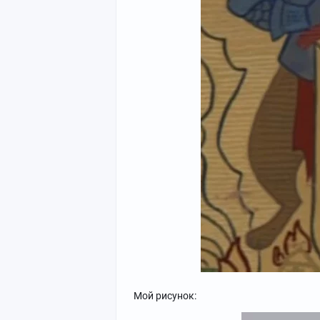
Мой рисунок: