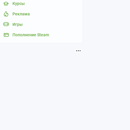
Курсы
Реклама
Игры
Пополнение Steam