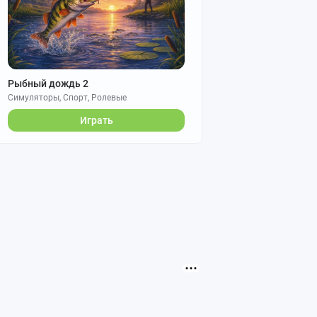
Рыбный дождь 2
Симуляторы, Спорт, Ролевые
Играть