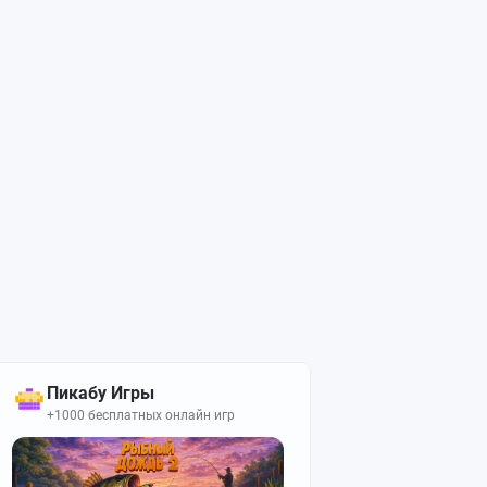
Пикабу Игры
+1000 бесплатных онлайн игр