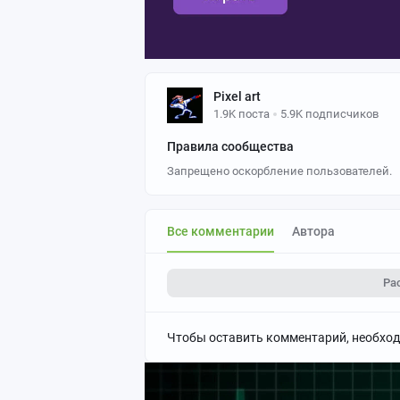
Pixel art
1.9K поста
5.9K подписчиков
Правила сообщества
Запрещено оскорбление пользователей.
Все комментарии
Автора
Ра
Чтобы оставить комментарий, необхо