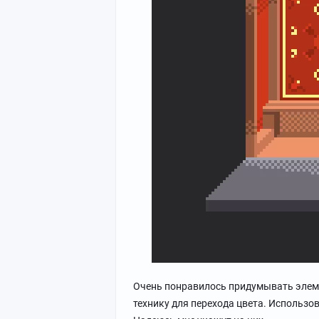
Очень понравилось придумывать элем
технику для перехода цвета. Использов