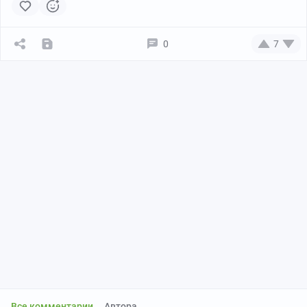
0
7
Все комментарии
Автора