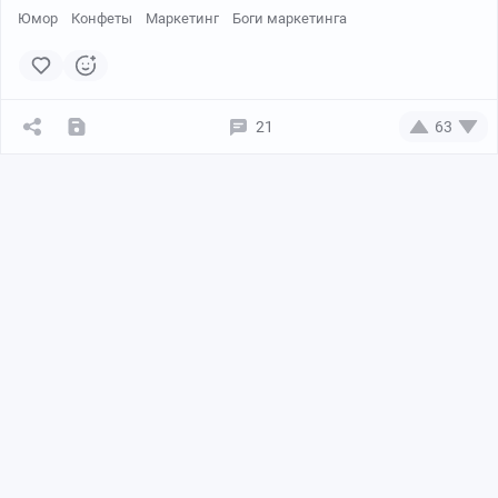
Юмор
Конфеты
Маркетинг
Боги маркетинга
21
63