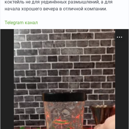
коктейль не для уединённых размышлений, а для
начала хорошего вечера в отличной компании.
Telegram канал