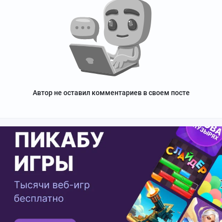
Автор не оставил комментариев в своем посте