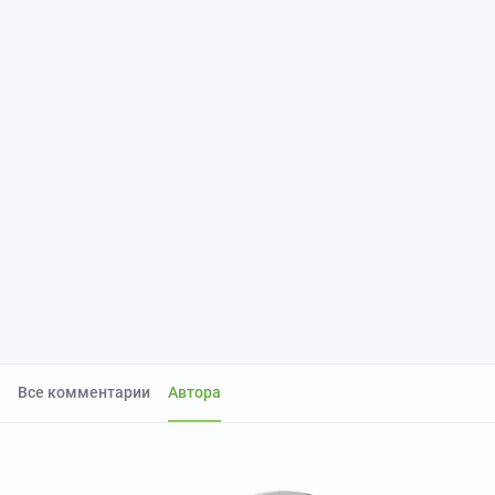
Все комментарии
Автора