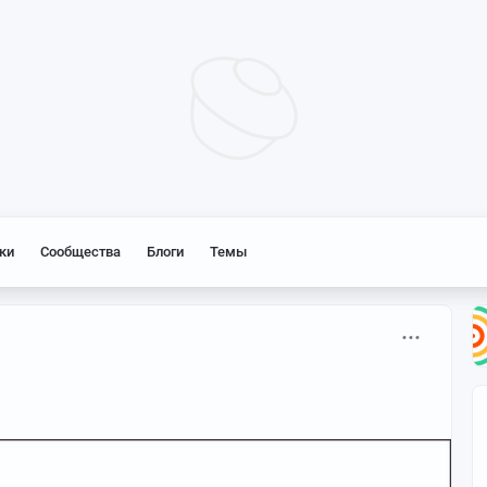
ки
Сообщества
Блоги
Темы