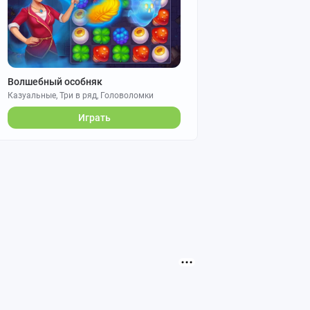
Волшебный особняк
Казуальные, Три в ряд, Головоломки
Играть