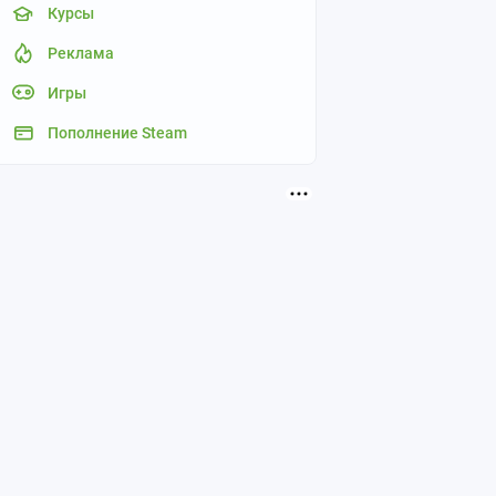
Курсы
Реклама
Игры
Пополнение Steam