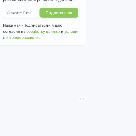
Подписаться
Нажимая «Подписаться», я даю
согласие на
обработку данных
и
условия
почтовых рассылок
.