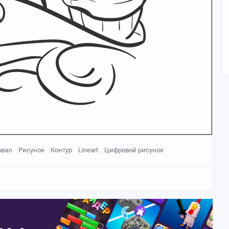
рвал
Рисунок
Контур
Lineart
Цифровой рисунок