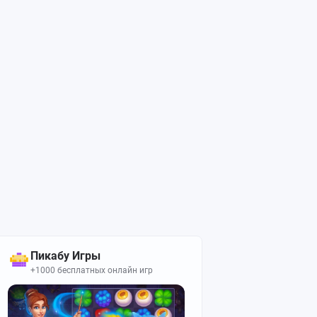
Пикабу Игры
+1000 бесплатных онлайн игр