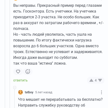
Вы неправы. Прекрасный пример перед глазами
есть. Госконтора. Есть учетчики. На учетчика
приходится 2-3 участка. Не особо больших. Как
раз в аккурат по затратам рабочего времени , +/-
полчаса.
Но - часть людей уволилась, часть ушла на
повышение. По итогу фактически нагрузка
возросла до 6 больших участков. Одна вместо
троих. Естественно не успевает и задерживается.
Иногда даже выходит по субботам.
так что ваша "истина" ложна.
4
tatboy
5 лет назад
Что мешает не перерабатывать за бесплатно?
Направить служебку руководству об