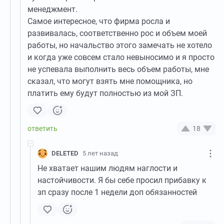
менеджмент.
Самое интересное, что фирма росла и
развивалась, соответственно рос и объем моей
работы, но начальство этого замечать не хотело
и когда уже совсем стало невыносимо и я просто
не успевала выполнить весь объем работы, мне
сказал, что могут взять мне помощника, но
платить ему будут полностью из мой ЗП.
18
DELETED
5 лет назад
Не хватает нашим людям наглости и
настойчивости. Я бы себе просил прибавку к
зп сразу после 1 недели доп обязанностей