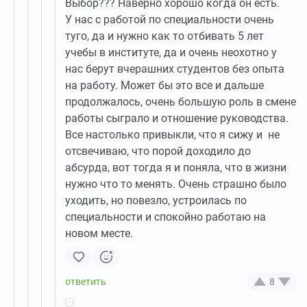
Выбор??? Наверно хорошо когда он есть.
У нас с работой по специальности очень
туго, да и нужно как то отбивать 5 лет
учебы в институте, да и очень неохотно у
нас берут вчерашних студентов без опыта
на работу. Может бы это все и дальше
продолжалось, очень большую роль в смене
работы сыграло и отношение руководства.
Все настолько привыкли, что я сижу и не
отсвечиваю, что порой доходило до
абсурда, вот тогда я и поняла, что в жизни
нужно что то менять. Очень страшно было
уходить, но повезло, устроилась по
специальности и спокойно работаю на
новом месте.
8