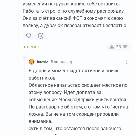
изменении нагрузки, копию себе оставить.
Работать строго по служебному распорядку.
Они за счёт вакансий ФОТ экономят в свою
пользу, а дурачок перерабатывает бесплатно.
25
incwiz
5 лет назад
В данный момент идет активный поиск
работников.
Областное начальство сношает местное по
этому вопросу. Идёт доплата за
совмещение. Часы задержки учитываются.
Но разговор не об этом, а о том что "истина"
ложна. Вы не на том сконцентрировали
внимание.
суть в том, что остаются после рабочего