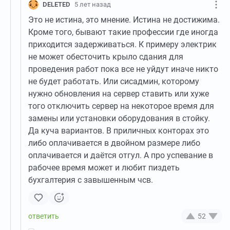
DELETED
5 лет назад
Это не истина, это мнение. Истина не достижима.
Кроме того, бывают такие профессии где иногда
приходится задерживаться. К примеру электрик
не может обесточить крыло сдания для
проведения работ пока все не уйдут иначе никто
не будет работать. Или сисадмин, которому
нужно обновления на сервер ставить или хуже
того отключить сервер на некоторое время для
замены или установки оборудования в стойку.
Да куча вариантов. В приличных конторах это
либо оплачивается в двойном размере либо
оплачивается и даётся отгул. А про успевание в
рабочее время может и любит пиздеть
бухгалтерия с завышенным чсв.
52