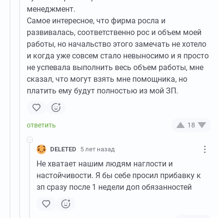
менеджмент.
Самое интересное, что фирма росла и
развивалась, соответственно рос и объем моей
работы, но начальство этого замечать не хотело
и когда уже совсем стало невыносимо и я просто
не успевала выполнить весь объем работы, мне
сказал, что могут взять мне помощника, но
платить ему будут полностью из мой ЗП.
18
DELETED
5 лет назад
Не хватает нашим людям наглости и
настойчивости. Я бы себе просил прибавку к
зп сразу после 1 недели доп обязанностей