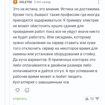
DELETED
5 лет назад
Это не истина, это мнение. Истина не достижима.
Кроме того, бывают такие профессии где иногда
приходится задерживаться. К примеру электрик
не может обесточить крыло сдания для
проведения работ пока все не уйдут иначе никто
не будет работать. Или сисадмин, которому
нужно обновления на сервер ставить или хуже
того отключить сервер на некоторое время для
замены или установки оборудования в стойку.
Да куча вариантов. В приличных конторах это
либо оплачивается в двойном размере либо
оплачивается и даётся отгул. А про успевание в
рабочее время может и любит пиздеть
бухгалтерия с завышенным чсв.
52