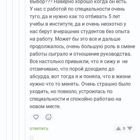
Выбор??? Наверно хорошо когда он есть.
У нас с работой по специальности очень
туго, да и нужно как то отбивать 5 лет
учебы в институте, да и очень неохотно у
нас берут вчерашних студентов без опыта
на работу. Может бы это все и дальше
продолжалось, очень большую роль в смене
работы сыграло и отношение руководства.
Все настолько привыкли, что я сижу и не
отсвечиваю, что порой доходило до
абсурда, вот тогда я и поняла, что в жизни
нужно что то менять. Очень страшно было
уходить, но повезло, устроилась по
специальности и спокойно работаю на
новом месте.
8