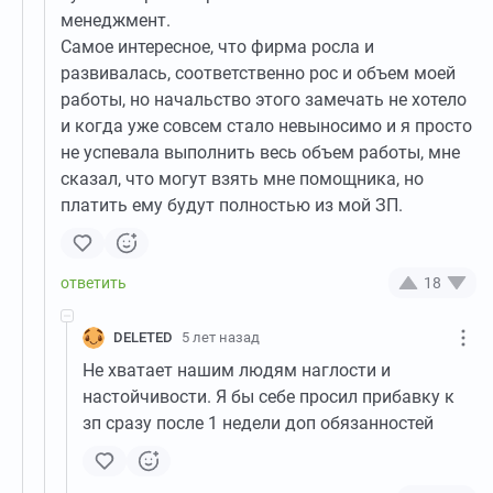
менеджмент.
Самое интересное, что фирма росла и
развивалась, соответственно рос и объем моей
работы, но начальство этого замечать не хотело
и когда уже совсем стало невыносимо и я просто
не успевала выполнить весь объем работы, мне
сказал, что могут взять мне помощника, но
платить ему будут полностью из мой ЗП.
18
DELETED
5 лет назад
Не хватает нашим людям наглости и
настойчивости. Я бы себе просил прибавку к
зп сразу после 1 недели доп обязанностей