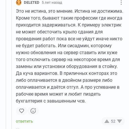
DELETED
5 лет назад
Это не истина, это мнение. Истина не достижима.
Кроме того, бывают такие профессии где иногда
приходится задерживаться. К примеру электрик
не может обесточить крыло сдания для
проведения работ пока все не уйдут иначе никто
не будет работать. Или сисадмин, которому
нужно обновления на сервер ставить или хуже
того отключить сервер на некоторое время для
замены или установки оборудования в стойку.
Да куча вариантов. В приличных конторах это
либо оплачивается в двойном размере либо
оплачивается и даётся отгул. А про успевание в
рабочее время может и любит пиздеть
бухгалтерия с завышенным чсв.
52