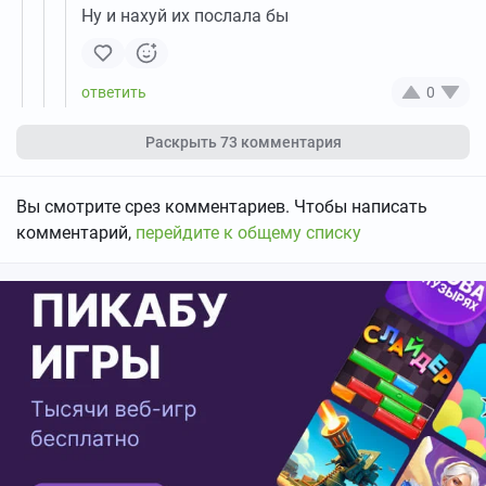
Ну и нахуй их послала бы
0
Раскрыть
73 комментария
Вы смотрите срез комментариев. Чтобы написать
комментарий,
перейдите к общему списку