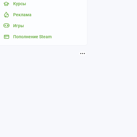
Курсы
Реклама
Игры
Пополнение Steam