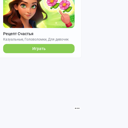
Рецепт Счастья
Казуальные, Головоломки, Для девочек
Играть