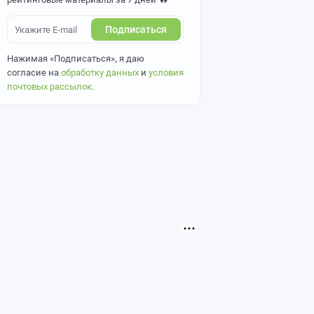
Подписаться
Нажимая «Подписаться», я даю
согласие на
обработку данных
и
условия
почтовых рассылок
.