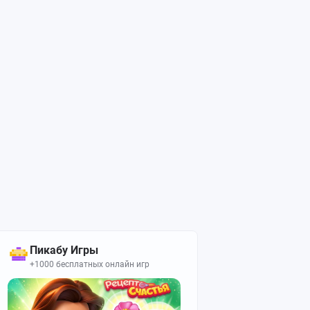
Пикабу Игры
+1000 бесплатных онлайн игр