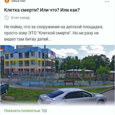
DELETED
Клетка смерти? Или что? Или как?
8 лет назад
Не пойму, что за сооружение на детской площадке,
просто зову ЭТО "Клеткой смерти". Но ни разу не
видел там битву детей...
1
Показать полностью