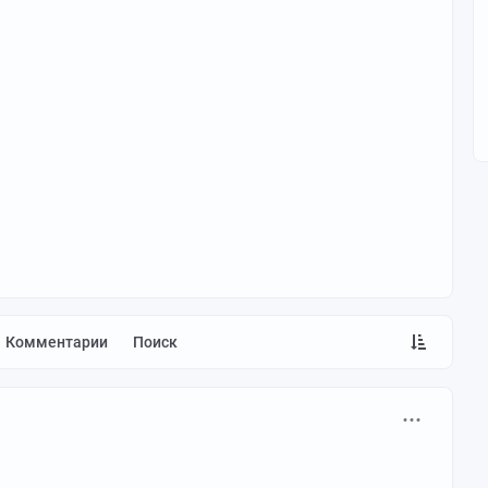
Комментарии
Поиск