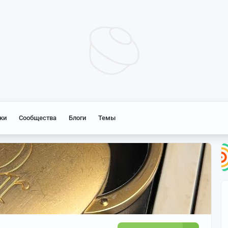
ки
Сообщества
Блоги
Темы