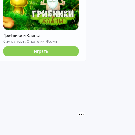
Грибники и Кланы
Симуляторы, Стратегии, Фермы
Играть