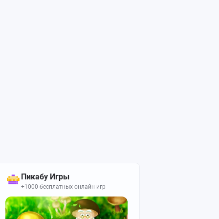
Пикабу Игры
+1000 бесплатных онлайн игр