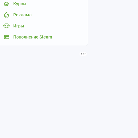
Курсы
Реклама
Игры
Пополнение Steam