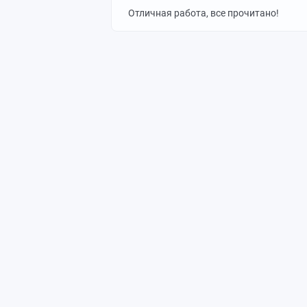
Отличная работа, все прочитано!