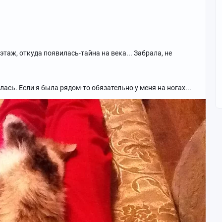
этаж, откуда появилась-тайна на века... Забрала, не
сь. Если я была рядом-то обязательно у меня на ногах...