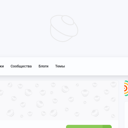
ки
Сообщества
Блоги
Темы