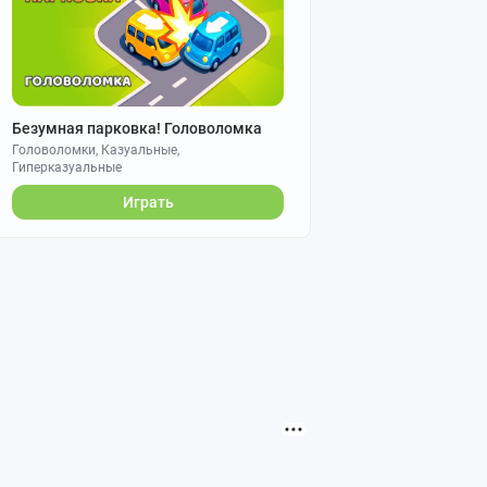
Безумная парковка! Головоломка
Головоломки, Казуальные,
Гиперказуальные
Играть