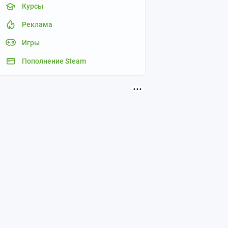
Курсы
Реклама
Игры
Пополнение Steam