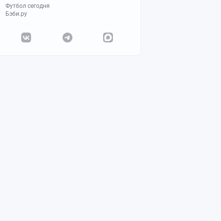
Футбол сегодня
Бэби.ру