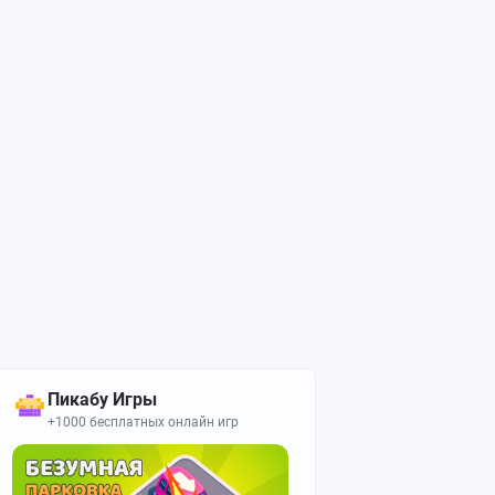
Пикабу Игры
+1000 бесплатных онлайн игр