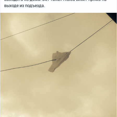
выходе из подъезда.