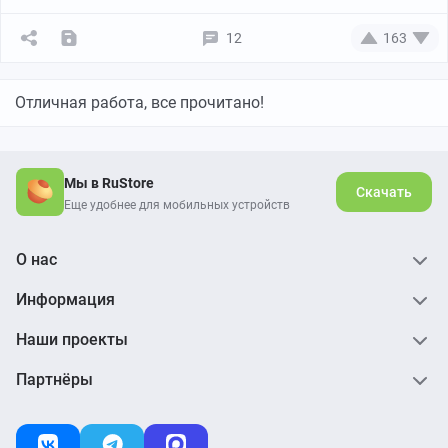
12
163
Отличная работа, все прочитано!
Мы в RuStore
Скачать
Еще удобнее для мобильных устройств
О нас
Информация
Наши проекты
Партнёры