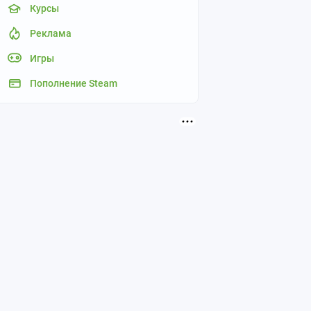
Курсы
Реклама
Игры
Пополнение Steam