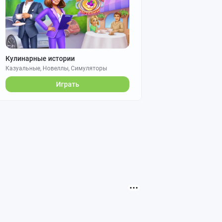
Кулинарные истории
Казуальные, Новеллы, Симуляторы
Играть