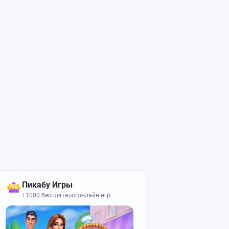
Пикабу Игры
+1000 бесплатных онлайн игр