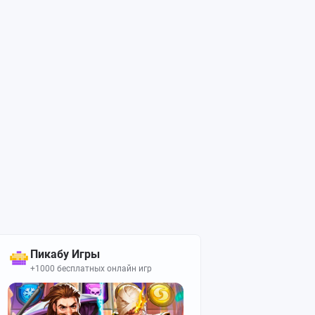
Пикабу Игры
+1000 бесплатных онлайн игр