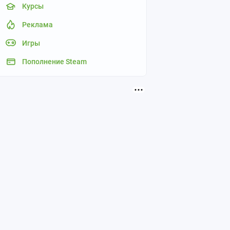
Курсы
Реклама
Игры
Пополнение Steam