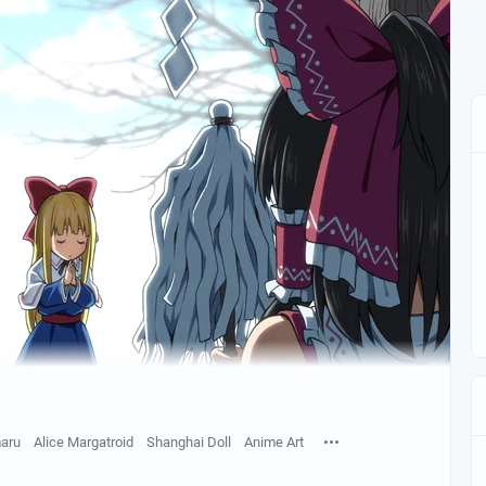
aru
Alice Margatroid
Shanghai Doll
Anime Art