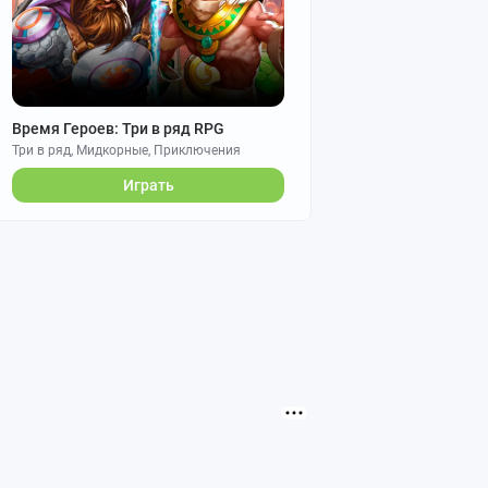
Время Героев: Три в ряд RPG
Три в ряд, Мидкорные, Приключения
Играть