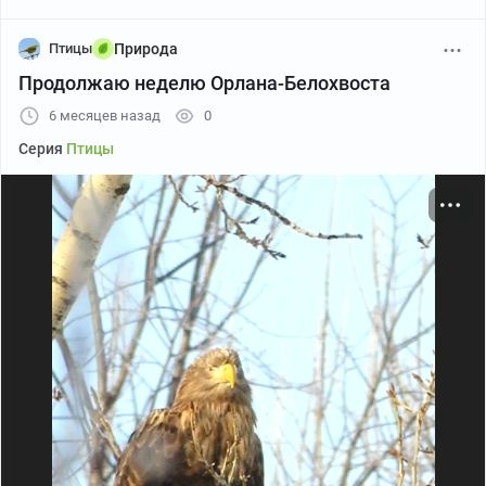
Птицы
Природа
Продолжаю неделю Орлана-Белохвоста
6 месяцев назад
0
Серия
Птицы