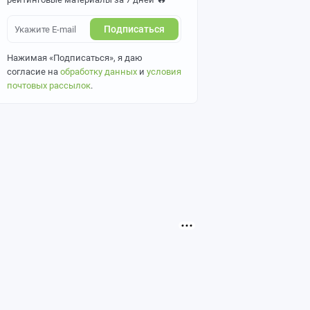
Подписаться
Нажимая «Подписаться», я даю
согласие на
обработку данных
и
условия
почтовых рассылок
.