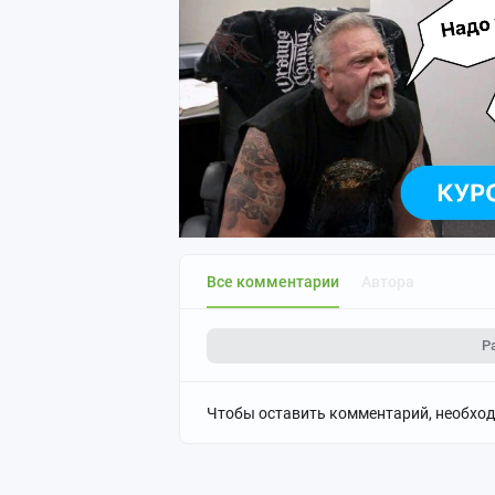
Все комментарии
Автора
Р
Чтобы оставить комментарий, необхо