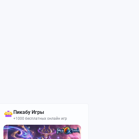
Пикабу Игры
+1000 бесплатных онлайн игр