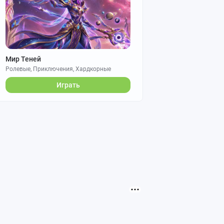
Мир Теней
Ролевые, Приключения, Хардкорные
Играть