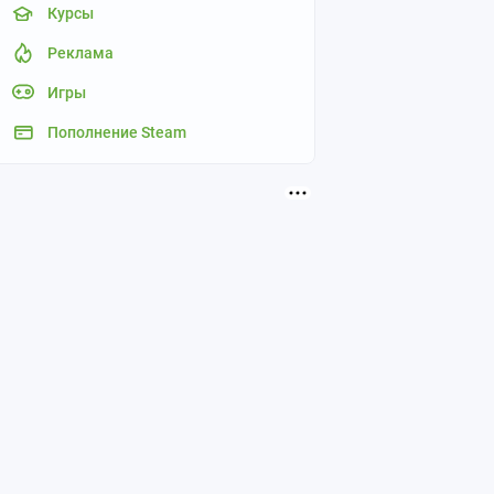
Курсы
Реклама
Игры
Пополнение Steam