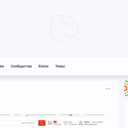
ки
Сообщества
Блоги
Темы