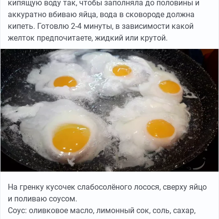
кипящую воду так, чтобы заполняла до половины и
аккуратно вбиваю яйца, вода в сковороде должна
кипеть. Готовлю 2-4 минуты, в зависимости какой
желток предпочитаете, жидкий или крутой.
На гренку кусочек слабосолёного лосося, сверху яйцо
и поливаю соусом.
Соус: оливковое масло, лимонный сок, соль, сахар,