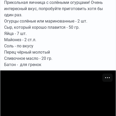
Прикольная яичница с солёными огурцами! Очень
интересный вкус, попробуйте приготовить хотя бы
один раз.
Огурцы солёные или маринованные - 2 шт.
Сыр, который хорошо плавится - 50 гр.
Яйца - 7 шт.
Майонез - 2 ст.л.
Соль - по вкусу
Перец чёрный молотый
Сливочное масло - 20 гр.
Батон - для гренок