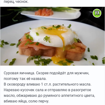
перец, чеснок.
Суровая яичница. Скорее подойдёт для мужчин,
поэтому так её назвала.
В сковороду вливаю 1 ст.л. растительного масла.
Нарезаю кусочек сала и отправляю в разогретое
масло, обжариваю до румяного аппетитного цвета,
вбиваю яйца, солю перчу.