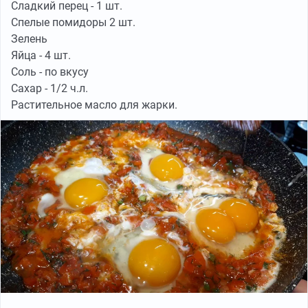
Сладкий перец - 1 шт.
Спелые помидоры 2 шт.
Зелень
Яйца - 4 шт.
Соль - по вкусу
Сахар - 1/2 ч.л.
Растительное масло для жарки.