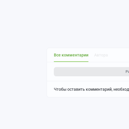
Все комментарии
Автора
Р
Чтобы оставить комментарий, необхо