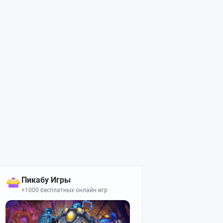
Пикабу Игры
+1000 бесплатных онлайн игр