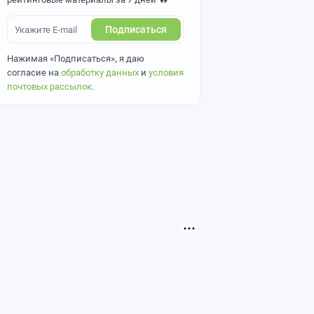
Подписаться
Нажимая «Подписаться», я даю
согласие на
обработку данных
и
условия
почтовых рассылок
.