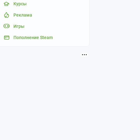
Курсы
Реклама
Игры
Пополнение Steam