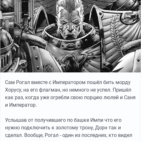
Сам Рогал вместе с Императором пошёл бить морду
Хорусу, на его флагман, но немного не успел. Пришёл
как раз, когда уже огребли свою порцию люлей и Саня
и Император.
Услышав от получившего по башке Импи что его
нужно подключить к золотому трону, Дорн так и
сделал. Вообще, Рогал - один из последних, кто видел