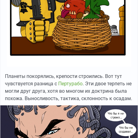
Планеты покорялись, крепости строились. Вот тут
чувствуется разница с
Пертурабо
. Эти двое терпеть не
могли друг друга, хотя во многом их доктрина была
похожа. Выносливость, тактика, склонность к осадам.