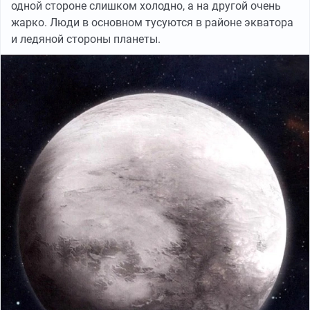
одной стороне слишком холодно, а на другой очень
жарко. Люди в основном тусуются в районе экватора
и ледяной стороны планеты.