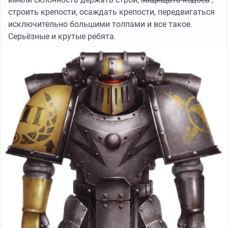
строить крепости, осаждать крепости, передвигаться
исключительно большими толпами и все такое.
Серьёзные и крутые ребята.