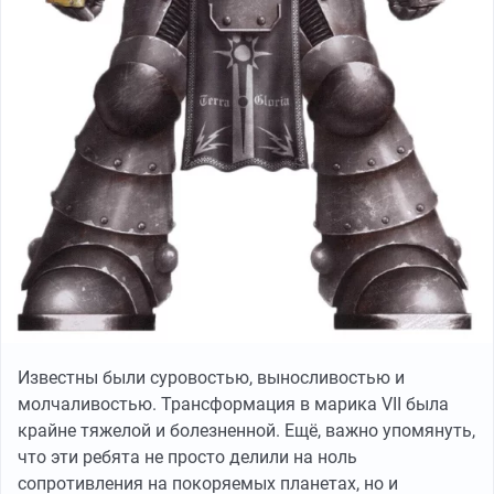
Известны были суровостью, выносливостью и
молчаливостью. Трансформация в марика VII была
крайне тяжелой и болезненной. Ещё, важно упомянуть,
что эти ребята не просто делили на ноль
сопротивления на покоряемых планетах, но и