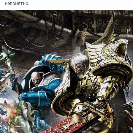
непонятно.