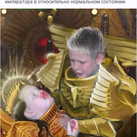
императора в относительно нормальном состоянии.