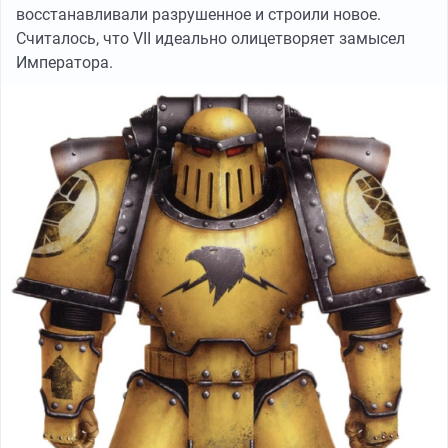
восстанавливали разрушенное и строили новое.
Считалось, что VII идеально олицетворяет замысел
Императора.