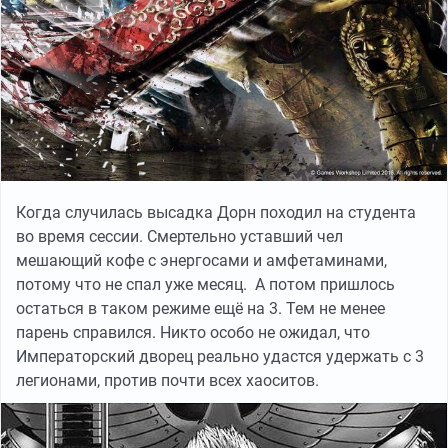
Когда случилась высадка Дорн походил на студента
во время сессии. Смертельно уставший чел
мешающий кофе с энергосами и амфетаминами,
потому что не спал уже месяц. А потом пришлось
остаться в таком режиме ещё на 3. Тем не менее
парень справился. Никто особо не ожидал, что
Императорский дворец реально удастся удержать с 3
легионами, против почти всех хаоситов.