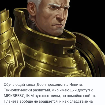
Обучающий квест Дорн проходил на Инвите.
Технологически развитый, мир имеющий доступ к
МЕЖЗВЁЗДНЫМ путешествиям, но помойка ещё та.
Планета вообще не вращается, и как следствие на