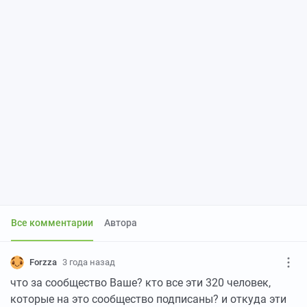
Все комментарии
Автора
Forzza
3 года назад
что за сообщество Ваше? кто все эти 320 человек,
которые на это сообщество подписаны? и откуда эти