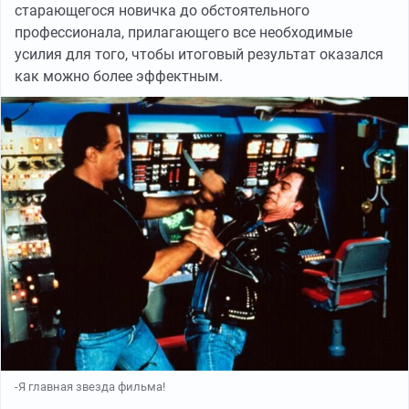
старающегося новичка до обстоятельного
профессионала, прилагающего все необходимые
усилия для того, чтобы итоговый результат оказался
как можно более эффектным.
-Я главная звезда фильма!