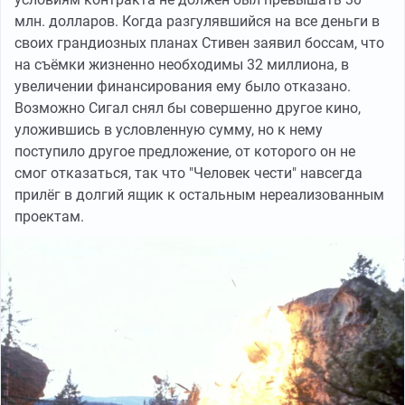
млн. долларов. Когда разгулявшийся на все деньги в
своих грандиозных планах Стивен заявил боссам, что
на съёмки жизненно необходимы 32 миллиона, в
увеличении финансирования ему было отказано.
Возможно Сигал снял бы совершенно другое кино,
уложившись в условленную сумму, но к нему
поступило другое предложение, от которого он не
смог отказаться, так что "Человек чести" навсегда
прилёг в долгий ящик к остальным нереализованным
проектам.