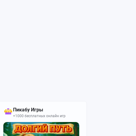
Пикабу Игры
+1000 бесплатных онлайн игр