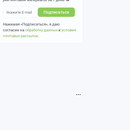
Подписаться
Нажимая «Подписаться», я даю
согласие на
обработку данных
и
условия
почтовых рассылок
.