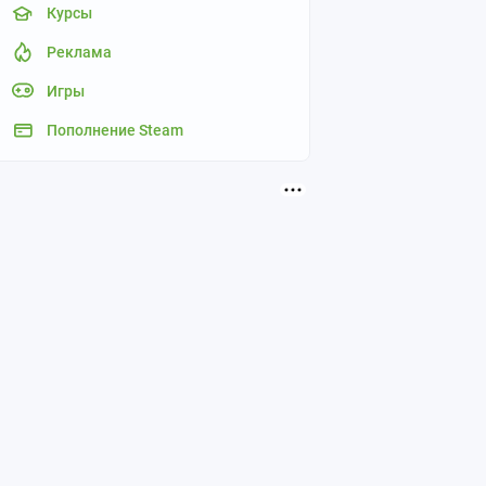
Курсы
Реклама
Игры
Пополнение Steam