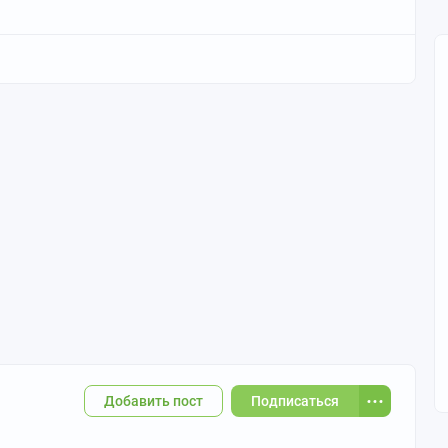
Добавить пост
Подписаться