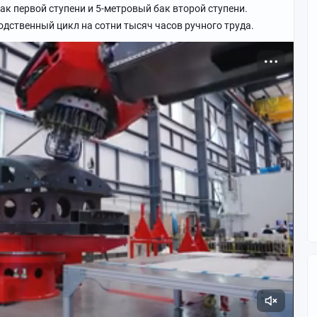
к первой ступени и 5-метровый бак второй ступени.
дственный цикл на сотни тысяч часов ручного труда.