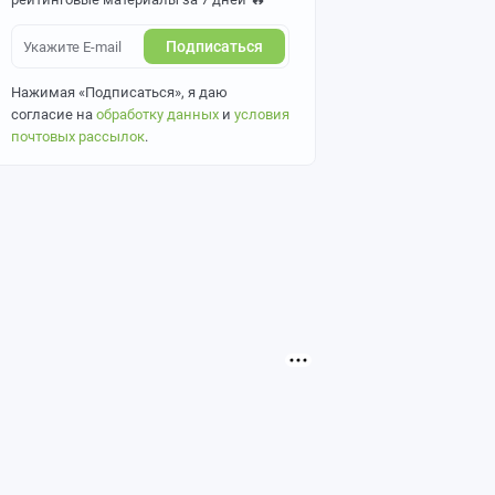
Подписаться
Нажимая «Подписаться», я даю
согласие на
обработку данных
и
условия
почтовых рассылок
.