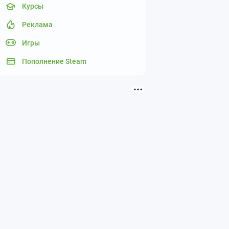
Курсы
Реклама
Игры
Пополнение Steam