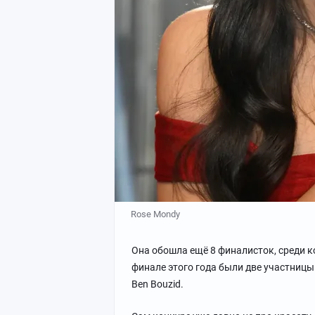
Rose Mondy
Она обошла ещё 8 финалисток, среди к
финале этого года были две участницы
Ben Bouzid.