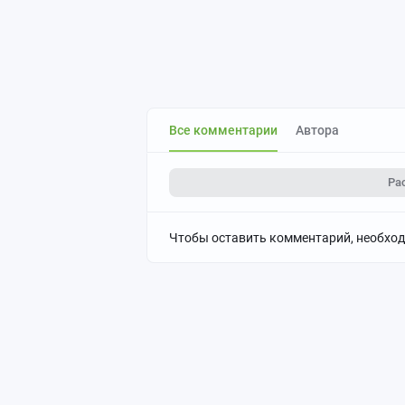
Все комментарии
Автора
Ра
Чтобы оставить комментарий, необхо