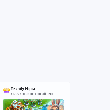
Пикабу Игры
+1000 бесплатных онлайн игр