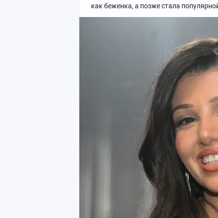
как беженка, а позже стала популярно