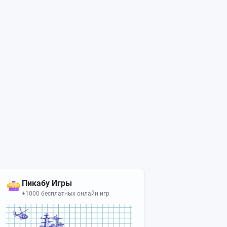
Пикабу Игры
+1000 бесплатных онлайн игр