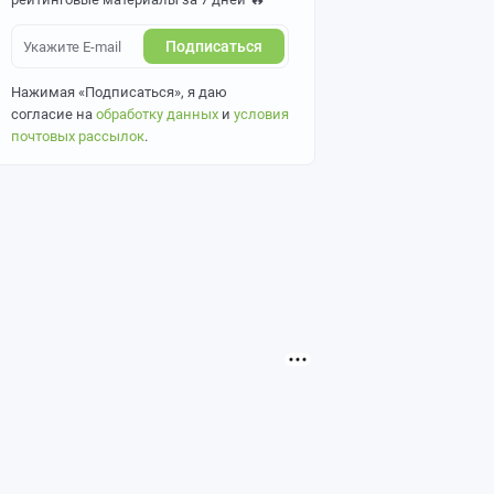
Подписаться
Нажимая «Подписаться», я даю
согласие на
обработку данных
и
условия
почтовых рассылок
.