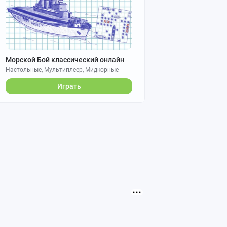
Морской Бой классический онлайн
Настольные, Мультиплеер, Мидкорные
Играть