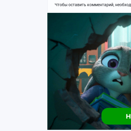
Чтобы оставить комментарий, необхо