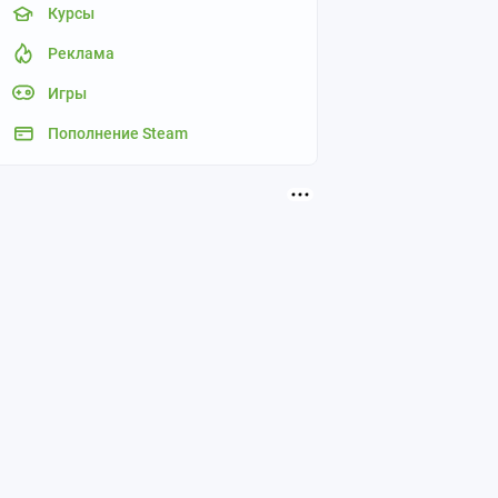
Курсы
Реклама
Игры
Пополнение Steam