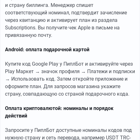
и страну биллинга. Менеджер спишет
соответствующий номинал, подтвердит зачисление
через квитанцию и активирует план из раздела
Subscriptions. Вы получите чек Apple в письме на
привязанную почту.
Android: оплата подарочной картой
Купите код Google Play у ПиплБот и активируйте через
Play Маркет → значок профиля → Платежи и подписки
→ Использовать код. Затем откройте приложение и
оформите план. Для запросов магазина укажите
страну, совпадающую со страной подарочного кода.
Оплата криптовалютой: номиналы и порядок
действий
Запросите у ПиплБот доступные номиналы кодов под
нужную страну и сеть перевода, например USDT TRC-