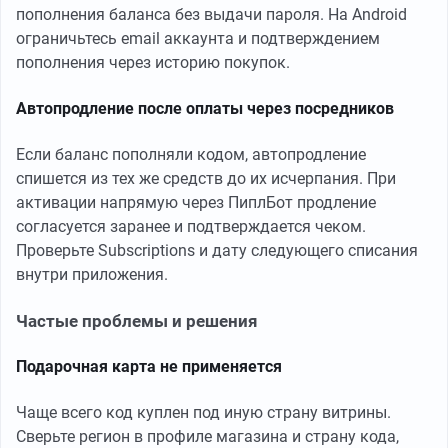
пополнения баланса без выдачи пароля. На Android
ограничьтесь email аккаунта и подтверждением
пополнения через историю покупок.
Автопродление после оплаты через посредников
Если баланс пополняли кодом, автопродление
спишется из тех же средств до их исчерпания. При
активации напрямую через ПиплБот продление
согласуется заранее и подтверждается чеком.
Проверьте Subscriptions и дату следующего списания
внутри приложения.
Частые проблемы и решения
Подарочная карта не применяется
Чаще всего код куплен под иную страну витрины.
Сверьте регион в профиле магазина и страну кода,