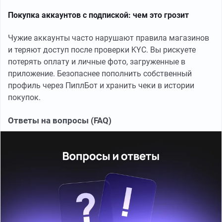
Покупка аккаунтов с подпиской: чем это грозит
Чужие аккаунты часто нарушают правила магазинов
и теряют доступ после проверки KYC. Вы рискуете
потерять оплату и личные фото, загруженные в
приложение. Безопаснее пополнить собственный
профиль через ПиплБот и хранить чеки в истории
покупок.
Ответы на вопросы (FAQ)