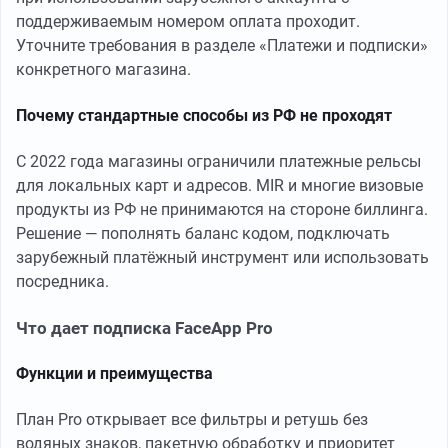
поддерживаемым номером оплата проходит.
Уточните требования в разделе «Платежи и подписки»
конкретного магазина.
Почему стандартные способы из РФ не проходят
С 2022 года магазины ограничили платежные рельсы
для локальных карт и адресов. MIR и многие визовые
продукты из РФ не принимаются на стороне биллинга.
Решение — пополнять баланс кодом, подключать
зарубежный платёжный инструмент или использовать
посредника.
Что дает подписка FaceApp Pro
Функции и преимущества
План Pro открывает все фильтры и ретушь без
водяных знаков, пакетную обработку и приоритет