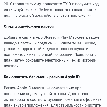
20. Отправьте сумму, приложите TXID и получите код.
Активируйте через Redeem, после чего подключите
план на экране Subscriptions внутри приложения.
Оплата зарубежной картой
Добавьте карту в App Store или Play Маркете: раздел
Billing/«Платежи и подписки». Включите 3-D Secure,
укажите корректный индекс страны выпуска и
поднимите лимит на онлайн-операции. Подключите
план, затем сохраните электронный чек из истории
покупок.
Как оплатить без смены региона Apple ID
Регион Apple ID менять не обязательно при
пополнении кодом нужной страны. Достаточно
активировать соответствующий номинал и оформить
план внутри приложения. Для стабильности очистите