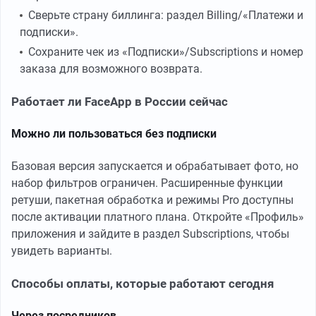
Сверьте страну биллинга: раздел Billing/«Платежи и
подписки».
Сохраните чек из «Подписки»/Subscriptions и номер
заказа для возможного возврата.
Работает ли FaceApp в России сейчас
Можно ли пользоваться без подписки
Базовая версия запускается и обрабатывает фото, но
набор фильтров ограничен. Расширенные функции
ретуши, пакетная обработка и режимы Pro доступны
после активации платного плана. Откройте «Профиль»
приложения и зайдите в раздел Subscriptions, чтобы
увидеть варианты.
Способы оплаты, которые работают сегодня
Через посредников