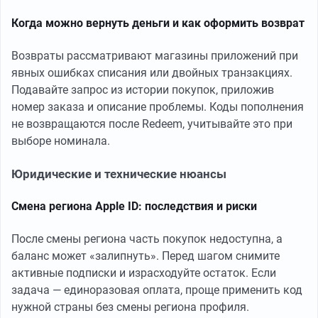
Когда можно вернуть деньги и как оформить возврат
Возвраты рассматривают магазины приложений при
явных ошибках списания или двойных транзакциях.
Подавайте запрос из истории покупок, приложив
номер заказа и описание проблемы. Коды пополнения
не возвращаются после Redeem, учитывайте это при
выборе номинала.
Юридические и технические нюансы
Смена региона Apple ID: последствия и риски
После смены региона часть покупок недоступна, а
баланс может «залипнуть». Перед шагом снимите
активные подписки и израсходуйте остаток. Если
задача — единоразовая оплата, проще применить код
нужной страны без смены региона профиля.