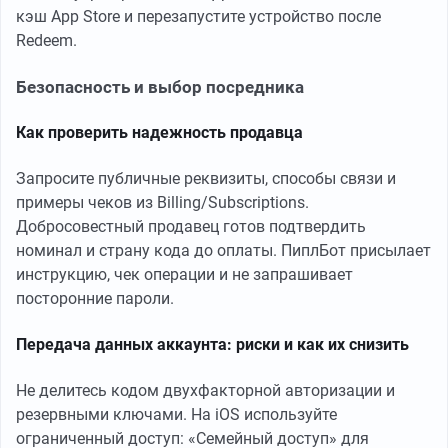
кэш App Store и перезапустите устройство после
Redeem.
Безопасность и выбор посредника
Как проверить надежность продавца
Запросите публичные реквизиты, способы связи и
примеры чеков из Billing/Subscriptions.
Добросовестный продавец готов подтвердить
номинал и страну кода до оплаты. ПиплБот присылает
инструкцию, чек операции и не запрашивает
посторонние пароли.
Передача данных аккаунта: риски и как их снизить
Не делитесь кодом двухфакторной авторизации и
резервными ключами. На iOS используйте
ограниченный доступ: «Семейный доступ» для