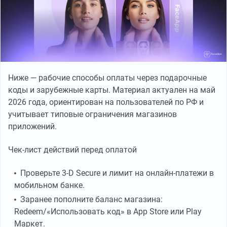
Ниже — рабочие способы оплаты через подарочные
коды и зарубежные карты. Материал актуален на май
2026 года, ориентирован на пользователей по РФ и
учитывает типовые ограничения магазинов
приложений.
Чек-лист действий перед оплатой
Проверьте 3-D Secure и лимит на онлайн-платежи в
мобильном банке.
Заранее пополните баланс магазина:
Redeem/«Использовать код» в App Store или Play
Маркет.