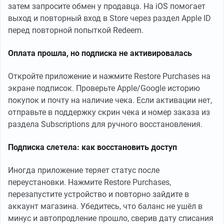
затем запросите обмен у продавца. На iOS помогает
выход и повторный вход в Store через раздел Apple ID
перед повторной попыткой Redeem.
Оплата прошла, но подписка не активировалась
Откройте приложение и нажмите Restore Purchases на
экране подписок. Проверьте Apple/Google историю
покупок и почту на наличие чека. Если активации нет,
отправьте в поддержку скрин чека и номер заказа из
раздела Subscriptions для ручного восстановления.
Подписка слетела: как восстановить доступ
Иногда приложение теряет статус после
переустановки. Нажмите Restore Purchases,
перезапустите устройство и повторно зайдите в
аккаунт магазина. Убедитесь, что баланс не ушёл в
минус и автопродление прошло, сверив дату списания