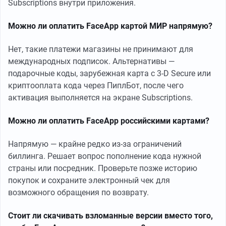
Subscriptions внутри приложения.
Можно ли оплатить FaceApp картой МИР напрямую?
Нет, такие платежи магазины не принимают для
международных подписок. Альтернативы —
подарочные коды, зарубежная карта с 3-D Secure или
криптооплата кода через ПиплБот, после чего
активация выполняется на экране Subscriptions.
Можно ли оплатить FaceApp российскими картами?
Напрямую — крайне редко из-за ограничений
биллинга. Решает вопрос пополнение кода нужной
страны или посредник. Проверьте позже историю
покупок и сохраните электронный чек для
возможного обращения по возврату.
Стоит ли скачивать взломанные версии вместо того,