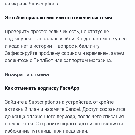
на экране Subscriptions.
Это сбой приложения или платежной системы
Проверить просто: если чек есть, но статус не
подтянулся — локальный сбой. Когда платеж не ушёл
и кода нет в истории — вопрос к биллингу.
Зафиксируйте проблему скрином и временем, затем
свяжитесь с ПиплБот или саппортом магазина.
Возврат и отмена
Как отменить подписку FaceApp
Зайдите в Subscriptions на устройстве, откройте
активный план и нажмите Cancel. Доступ сохранится
до конца оплаченного периода, после чего списания
прекратятся. Сохраните экран с датой окончания во
избежание путаницы при продлении.