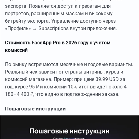
экспорта. Появляется доступ к пресетам для
портретов, расширенным маскам и высокому
битрейту экспорта. Управление доступно через
«Профиль» → Subscriptions внутри приложения.
Стоимость FaceApp Pro в 2026 году с учетом
комиссий
По рынку встречаются месячные и годовые варианты.
Реальный чек зависит от страны витрины, курса и
комиссий магазина. Пример: при цене 39.99 USD за
год, курсе 95 ₽ и комиссии 10% итог выйдет около 4
180–4 400 ₽, что видно в подтверждении заказа.
Пошаговые инструкции