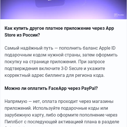
Как купить другое платное приложение через App
Store из России?
Самый надёжный путь — пополнить баланс Apple ID
подарочным кодом нужной страны, затем оформить
покупку на странице приложения. При запросе
подтверждения включите 3-D Secure и укажите
корректный адрес биллинга для региона кода.
Можно ли оплатить FaceApp через PayPal?
Напрямую — нет, оплата проходит через магазины
приложений. Используйте подарочные коды или
зарубежную карту, либо оформите пополнение через
ПиплБот с последующей активацией плана в разделе