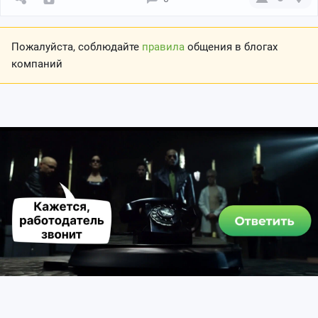
Пожалуйста, соблюдайте
правила
общения в блогах
компаний