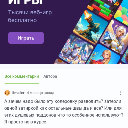
Все комментарии
Автора
itmailer
4 месяца назад
А зачем надо было эту колеровку разводить? затерли
одной затиркой как остальные швы да и все? Или для
этих душевых поддонов что то особенное используют?
Я просто не в курсе