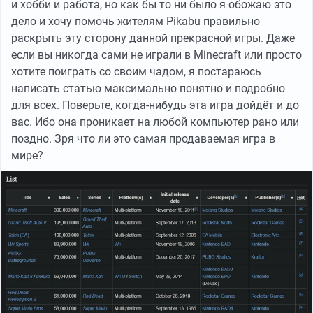
и хобби и работа, но как бы то ни было я обожаю это
дело и хочу помочь жителям Pikabu правильно
раскрыть эту сторону данной прекрасной игры. Даже
если вы никогда сами не играли в Minecraft или просто
хотите поиграть со своим чадом, я постараюсь
написать статью максимально понятно и подробно
для всех. Поверьте, когда-нибудь эта игра дойдёт и до
вас. Ибо она проникает на любой компьютер рано или
поздно. Зря что ли это самая продаваемая игра в
мире?