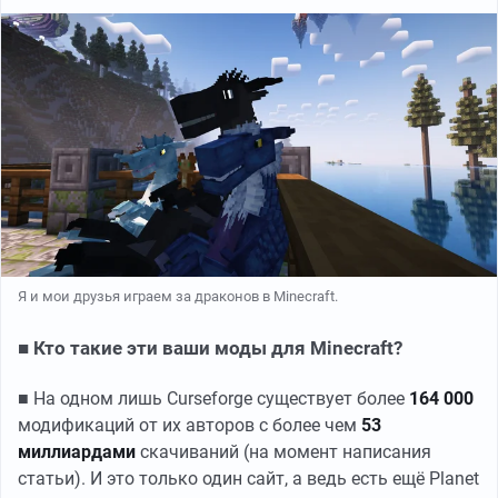
Я и мои друзья играем за драконов в Minecraft.
■ Кто такие эти ваши моды для Minecraft?
■ На одном лишь Curseforge существует более
164 000
модификаций от их авторов с более чем
53
миллиардами
скачиваний (на момент написания
статьи). И это только один сайт, а ведь есть ещё Planet