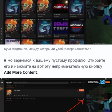
Куча модпаков, между которыми удобно переключаться.
■ Но вернёмся к вашему пустому профилю. Откройте
его и нажмите на вот эту непримечательную кнопку
Add More Content
.